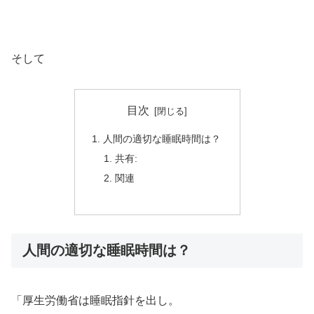
そして
目次
人間の適切な睡眠時間は？
共有:
関連
人間の適切な睡眠時間は？
「厚生労働省は睡眠指針を出し。