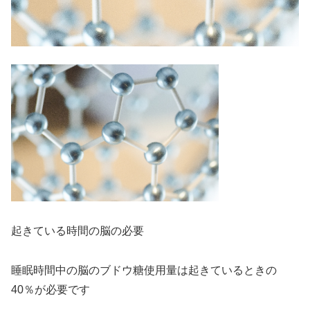
起きている時間の脳の必要
睡眠時間中の脳のブドウ糖使用量は起きているときの
40％が必要です