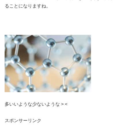
ることになりますね。
多いいような少ないような > <
スポンサーリンク