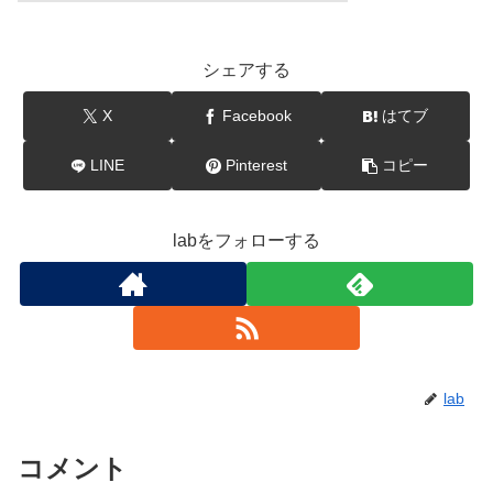
シェアする
X
Facebook
はてブ
LINE
Pinterest
コピー
labをフォローする
lab
コメント